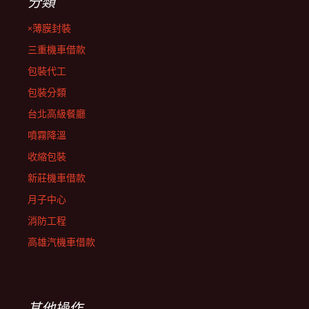
分類
×薄膜封裝
三重機車借款
包裝代工
包裝分類
台北高級餐廳
噴霧降溫
收縮包裝
新莊機車借款
月子中心
消防工程
高雄汽機車借款
其他操作