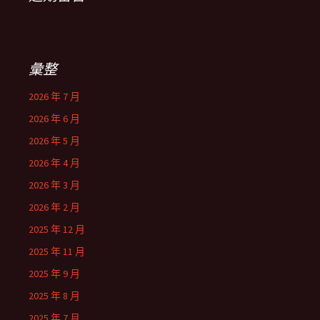
彙整
2026 年 7 月
2026 年 6 月
2026 年 5 月
2026 年 4 月
2026 年 3 月
2026 年 2 月
2025 年 12 月
2025 年 11 月
2025 年 9 月
2025 年 8 月
2025 年 7 月