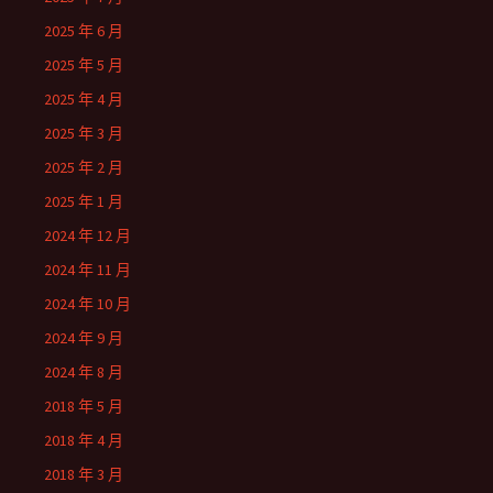
2025 年 6 月
2025 年 5 月
2025 年 4 月
2025 年 3 月
2025 年 2 月
2025 年 1 月
2024 年 12 月
2024 年 11 月
2024 年 10 月
2024 年 9 月
2024 年 8 月
2018 年 5 月
2018 年 4 月
2018 年 3 月