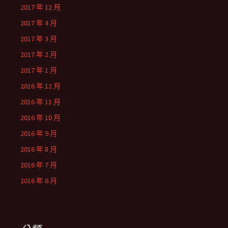
2017 年 12 月
2017 年 4 月
2017 年 3 月
2017 年 2 月
2017 年 1 月
2016 年 12 月
2016 年 11 月
2016 年 10 月
2016 年 9 月
2016 年 8 月
2016 年 7 月
2016 年 6 月