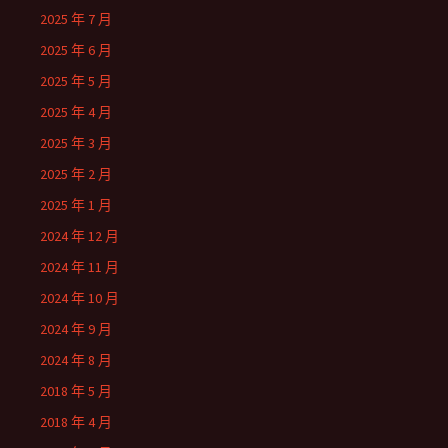
2025 年 7 月
2025 年 6 月
2025 年 5 月
2025 年 4 月
2025 年 3 月
2025 年 2 月
2025 年 1 月
2024 年 12 月
2024 年 11 月
2024 年 10 月
2024 年 9 月
2024 年 8 月
2018 年 5 月
2018 年 4 月