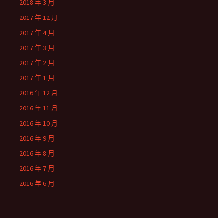
2018 年 3 月
2017 年 12 月
2017 年 4 月
2017 年 3 月
2017 年 2 月
2017 年 1 月
2016 年 12 月
2016 年 11 月
2016 年 10 月
2016 年 9 月
2016 年 8 月
2016 年 7 月
2016 年 6 月