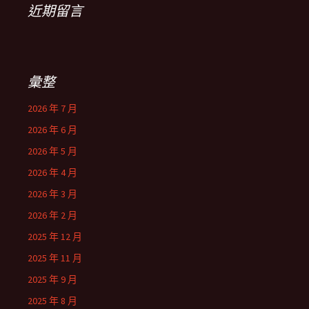
近期留言
彙整
2026 年 7 月
2026 年 6 月
2026 年 5 月
2026 年 4 月
2026 年 3 月
2026 年 2 月
2025 年 12 月
2025 年 11 月
2025 年 9 月
2025 年 8 月