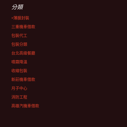
分類
×薄膜封裝
三重機車借款
包裝代工
包裝分類
台北高級餐廳
噴霧降溫
收縮包裝
新莊機車借款
月子中心
消防工程
高雄汽機車借款