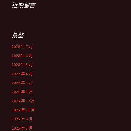
近期留言
彙整
2026 年 7 月
2026 年 6 月
2026 年 5 月
2026 年 4 月
2026 年 3 月
2026 年 2 月
2025 年 12 月
2025 年 11 月
2025 年 9 月
2025 年 8 月