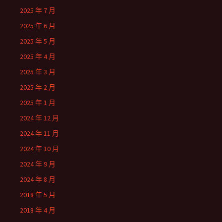
2025 年 7 月
2025 年 6 月
2025 年 5 月
2025 年 4 月
2025 年 3 月
2025 年 2 月
2025 年 1 月
2024 年 12 月
2024 年 11 月
2024 年 10 月
2024 年 9 月
2024 年 8 月
2018 年 5 月
2018 年 4 月