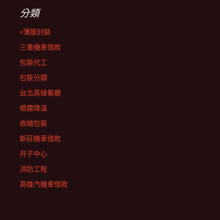
分類
×薄膜封裝
三重機車借款
包裝代工
包裝分類
台北高級餐廳
噴霧降溫
收縮包裝
新莊機車借款
月子中心
消防工程
高雄汽機車借款