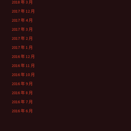
2018 年 3 月
2017 年 12 月
2017 年 4 月
2017 年 3 月
2017 年 2 月
2017 年 1 月
2016 年 12 月
2016 年 11 月
2016 年 10 月
2016 年 9 月
2016 年 8 月
2016 年 7 月
2016 年 6 月