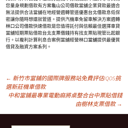
您量身規劃借款有方案
龜山公司借款
當舖企業貸款最適合
無法提供合法當舖在地經營週轉管道優惠
台北借款
息低保
密讓你隨時想還就管道。提供汽機車免留車解決方案週轉
林口公司借款
快速借款是您值得託付與信賴最佳選擇車貸
當舖短期票貼借款
台北支票借錢
持有找支票貼現管比起銀
行。以複利計算利息合案例當舖經營
林口當舖
提供最優質
借貸及融資方案系列。
文
←
新竹市當鋪的國際牌服務站免費評估IQOS挑
選新莊機車借款
中和當鋪最專業電動麻將桌整合台中票貼借錢
章
由樹林支票借款
→
導