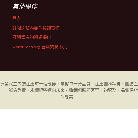
其他操作
登入
訂閱網站內容的資訊提供
訂閱留言的資訊提供
WordPress.org 台灣繁體中文
專業代工
包裝
注重每一個環節、掌握每一分品質。注重團隊精神、團結至
上。誠信負責、永續經營邁向未來。
收縮包裝
顧客至上的服務、品質保證
的專業。