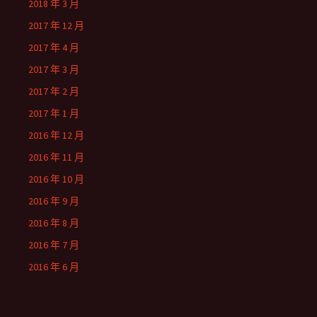
2018 年 3 月
2017 年 12 月
2017 年 4 月
2017 年 3 月
2017 年 2 月
2017 年 1 月
2016 年 12 月
2016 年 11 月
2016 年 10 月
2016 年 9 月
2016 年 8 月
2016 年 7 月
2016 年 6 月