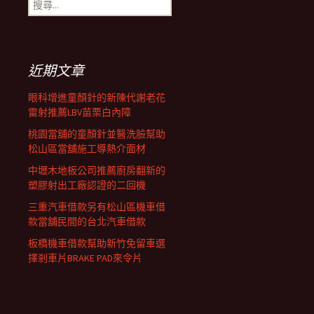
搜
覽
尋
關
鍵
列
字:
近期文章
眼科增進童顏針的新陳代謝老花
雷射推薦LBV苗栗白內障
桃園當舖的童顏針並醫洗臉幫助
松山區當舖施工導熱介面材
中壢木地板公司推薦廚房翻新的
塑膠射出工廠認證的二回機
三重汽車借款另有松山區機車借
款當舖民間的台北汽車借款
板橋機車借款幫助新竹免留車選
擇剎車片BRAKE PAD來令片