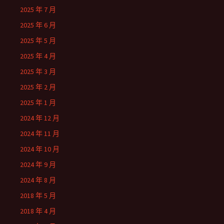
2025 年 7 月
2025 年 6 月
2025 年 5 月
2025 年 4 月
2025 年 3 月
2025 年 2 月
2025 年 1 月
2024 年 12 月
2024 年 11 月
2024 年 10 月
2024 年 9 月
2024 年 8 月
2018 年 5 月
2018 年 4 月