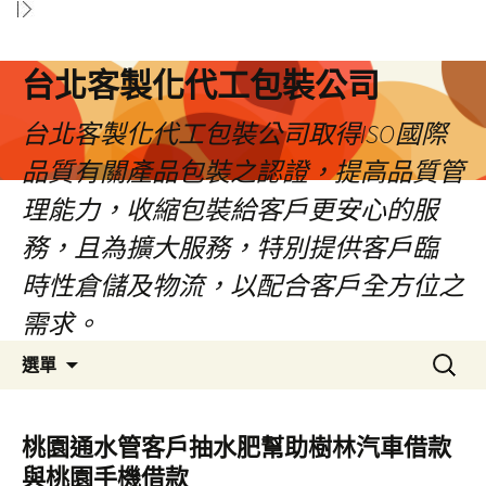
台北客製化代工包裝公司
台北客製化代工包裝公司取得ISO國際
品質有關產品包裝之認證，提高品質管
理能力，收縮包裝給客戶更安心的服
務，且為擴大服務，特別提供客戶臨
時性倉儲及物流，以配合客戶全方位之
需求。
跳
搜
選單
至
尋
內
關
容
鍵
桃園通水管客戶抽水肥幫助樹林汽車借款
區
字:
與桃園手機借款