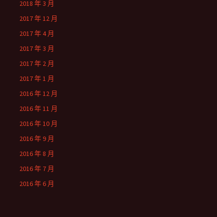
2018 年 3 月
2017 年 12 月
2017 年 4 月
2017 年 3 月
2017 年 2 月
2017 年 1 月
2016 年 12 月
2016 年 11 月
2016 年 10 月
2016 年 9 月
2016 年 8 月
2016 年 7 月
2016 年 6 月