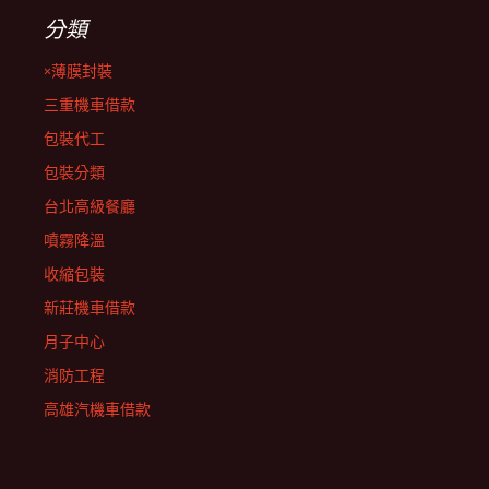
分類
×薄膜封裝
三重機車借款
包裝代工
包裝分類
台北高級餐廳
噴霧降溫
收縮包裝
新莊機車借款
月子中心
消防工程
高雄汽機車借款