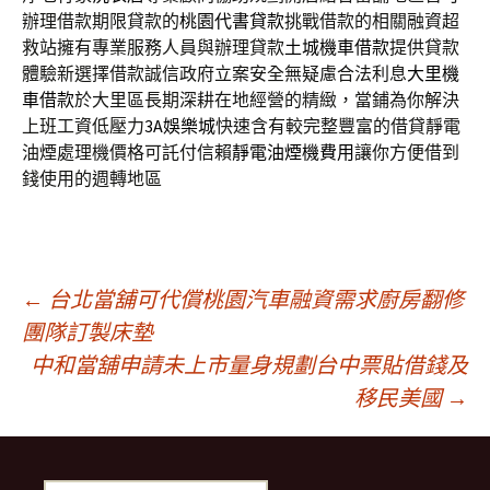
辦理借款期限貸款的
桃園代書貸款
挑戰借款的相關融資超
救站擁有專業服務人員與辦理貸款
土城機車借款
提供貸款
體驗新選擇借款誠信政府立案安全無疑慮合法利息
大里機
車借款
於大里區長期深耕在地經營的精緻，當鋪為你解決
上班工資低壓力
3A娛樂城
快速含有較完整豐富的借貸靜電
油煙處理機價格可託付信賴
靜電油煙機費用
讓你方便借到
錢使用的週轉地區
文
←
台北當舖可代償桃園汽車融資需求廚房翻修
團隊訂製床墊
中和當舖申請未上市量身規劃台中票貼借錢及
章
移民美國
→
導