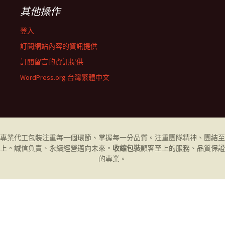
其他操作
登入
訂閱網站內容的資訊提供
訂閱留言的資訊提供
WordPress.org 台灣繁體中文
專業代工
包裝
注重每一個環節、掌握每一分品質。注重團隊精神、團結至
上。誠信負責、永續經營邁向未來。
收縮包裝
顧客至上的服務、品質保證
的專業。