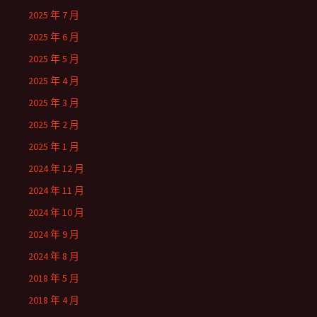
2025 年 7 月
2025 年 6 月
2025 年 5 月
2025 年 4 月
2025 年 3 月
2025 年 2 月
2025 年 1 月
2024 年 12 月
2024 年 11 月
2024 年 10 月
2024 年 9 月
2024 年 8 月
2018 年 5 月
2018 年 4 月