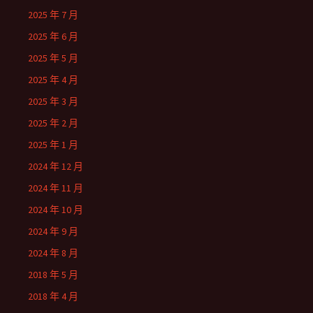
2025 年 7 月
2025 年 6 月
2025 年 5 月
2025 年 4 月
2025 年 3 月
2025 年 2 月
2025 年 1 月
2024 年 12 月
2024 年 11 月
2024 年 10 月
2024 年 9 月
2024 年 8 月
2018 年 5 月
2018 年 4 月