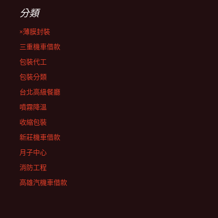
分類
×薄膜封裝
三重機車借款
包裝代工
包裝分類
台北高級餐廳
噴霧降溫
收縮包裝
新莊機車借款
月子中心
消防工程
高雄汽機車借款