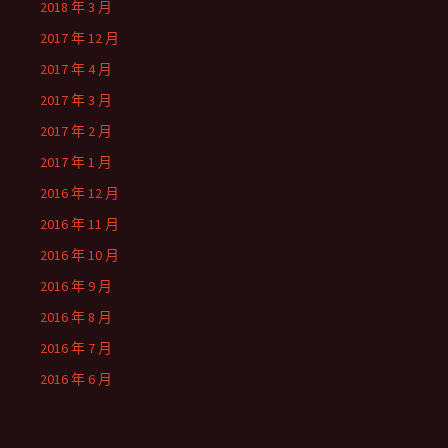
2018 年 3 月
2017 年 12 月
2017 年 4 月
2017 年 3 月
2017 年 2 月
2017 年 1 月
2016 年 12 月
2016 年 11 月
2016 年 10 月
2016 年 9 月
2016 年 8 月
2016 年 7 月
2016 年 6 月