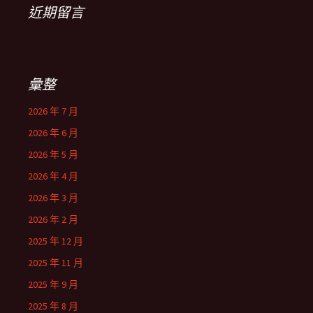
近期留言
彙整
2026 年 7 月
2026 年 6 月
2026 年 5 月
2026 年 4 月
2026 年 3 月
2026 年 2 月
2025 年 12 月
2025 年 11 月
2025 年 9 月
2025 年 8 月