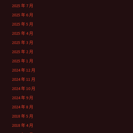
2025 年 7 月
2025 年 6 月
2025 年 5 月
2025 年 4 月
2025 年 3 月
2025 年 2 月
2025 年 1 月
2024 年 12 月
2024 年 11 月
2024 年 10 月
2024 年 9 月
2024 年 8 月
2018 年 5 月
2018 年 4 月