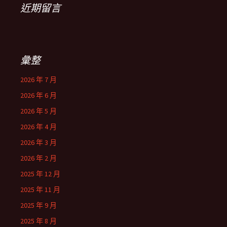
近期留言
彙整
2026 年 7 月
2026 年 6 月
2026 年 5 月
2026 年 4 月
2026 年 3 月
2026 年 2 月
2025 年 12 月
2025 年 11 月
2025 年 9 月
2025 年 8 月