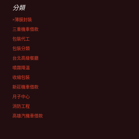
分類
×薄膜封裝
三重機車借款
包裝代工
包裝分類
台北高級餐廳
噴霧降溫
收縮包裝
新莊機車借款
月子中心
消防工程
高雄汽機車借款