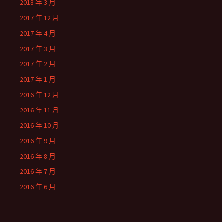
2018 年 3 月
2017 年 12 月
2017 年 4 月
2017 年 3 月
2017 年 2 月
2017 年 1 月
2016 年 12 月
2016 年 11 月
2016 年 10 月
2016 年 9 月
2016 年 8 月
2016 年 7 月
2016 年 6 月