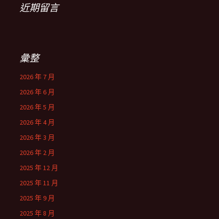
近期留言
彙整
2026 年 7 月
2026 年 6 月
2026 年 5 月
2026 年 4 月
2026 年 3 月
2026 年 2 月
2025 年 12 月
2025 年 11 月
2025 年 9 月
2025 年 8 月