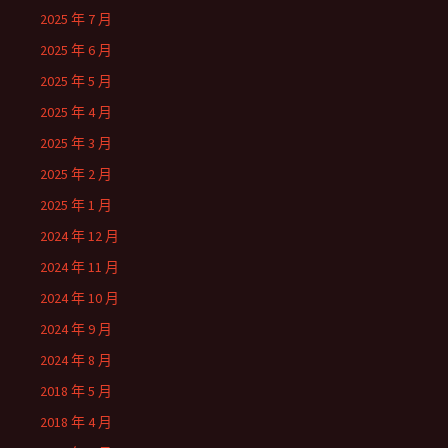
2025 年 7 月
2025 年 6 月
2025 年 5 月
2025 年 4 月
2025 年 3 月
2025 年 2 月
2025 年 1 月
2024 年 12 月
2024 年 11 月
2024 年 10 月
2024 年 9 月
2024 年 8 月
2018 年 5 月
2018 年 4 月