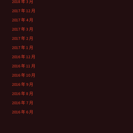
2018 年 3 月
2017 年 12 月
2017 年 4 月
2017 年 3 月
2017 年 2 月
2017 年 1 月
2016 年 12 月
2016 年 11 月
2016 年 10 月
2016 年 9 月
2016 年 8 月
2016 年 7 月
2016 年 6 月