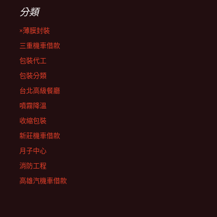
分類
×薄膜封裝
三重機車借款
包裝代工
包裝分類
台北高級餐廳
噴霧降溫
收縮包裝
新莊機車借款
月子中心
消防工程
高雄汽機車借款