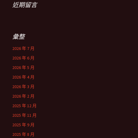
近期留言
彙整
2026 年 7 月
2026 年 6 月
2026 年 5 月
2026 年 4 月
2026 年 3 月
2026 年 2 月
2025 年 12 月
2025 年 11 月
2025 年 9 月
2025 年 8 月