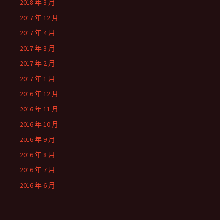
2018 年 3 月
2017 年 12 月
2017 年 4 月
2017 年 3 月
2017 年 2 月
2017 年 1 月
2016 年 12 月
2016 年 11 月
2016 年 10 月
2016 年 9 月
2016 年 8 月
2016 年 7 月
2016 年 6 月