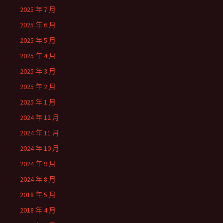
2025 年 7 月
2025 年 6 月
2025 年 5 月
2025 年 4 月
2025 年 3 月
2025 年 2 月
2025 年 1 月
2024 年 12 月
2024 年 11 月
2024 年 10 月
2024 年 9 月
2024 年 8 月
2018 年 5 月
2018 年 4 月