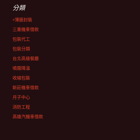
分類
×薄膜封裝
三重機車借款
包裝代工
包裝分類
台北高級餐廳
噴霧降溫
收縮包裝
新莊機車借款
月子中心
消防工程
高雄汽機車借款