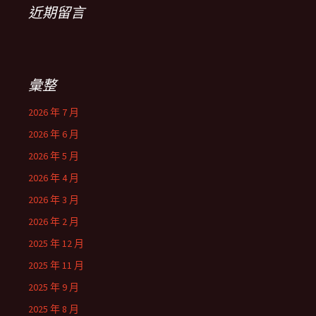
近期留言
彙整
2026 年 7 月
2026 年 6 月
2026 年 5 月
2026 年 4 月
2026 年 3 月
2026 年 2 月
2025 年 12 月
2025 年 11 月
2025 年 9 月
2025 年 8 月