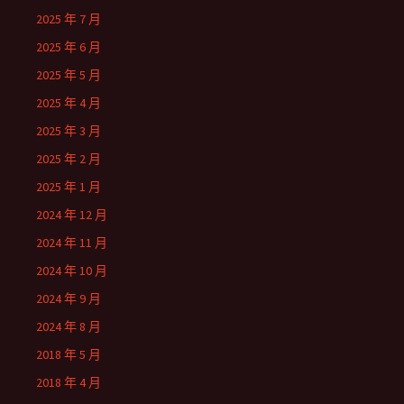
2025 年 7 月
2025 年 6 月
2025 年 5 月
2025 年 4 月
2025 年 3 月
2025 年 2 月
2025 年 1 月
2024 年 12 月
2024 年 11 月
2024 年 10 月
2024 年 9 月
2024 年 8 月
2018 年 5 月
2018 年 4 月