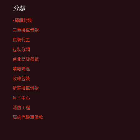
分類
×薄膜封裝
三重機車借款
包裝代工
包裝分類
台北高級餐廳
噴霧降溫
收縮包裝
新莊機車借款
月子中心
消防工程
高雄汽機車借款