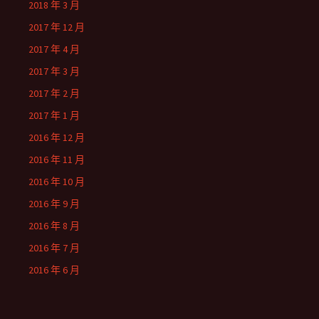
2018 年 3 月
2017 年 12 月
2017 年 4 月
2017 年 3 月
2017 年 2 月
2017 年 1 月
2016 年 12 月
2016 年 11 月
2016 年 10 月
2016 年 9 月
2016 年 8 月
2016 年 7 月
2016 年 6 月