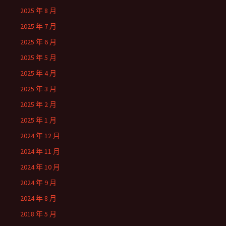
2025 年 8 月
2025 年 7 月
2025 年 6 月
2025 年 5 月
2025 年 4 月
2025 年 3 月
2025 年 2 月
2025 年 1 月
2024 年 12 月
2024 年 11 月
2024 年 10 月
2024 年 9 月
2024 年 8 月
2018 年 5 月