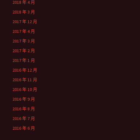
2018 年 4 月
2018 年 3 月
2017 年 12 月
2017 年 4 月
2017 年 3 月
2017 年 2 月
2017 年 1 月
2016 年 12 月
2016 年 11 月
2016 年 10 月
2016 年 9 月
2016 年 8 月
2016 年 7 月
2016 年 6 月