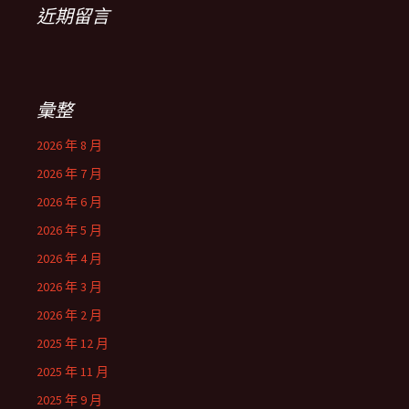
近期留言
彙整
2026 年 8 月
2026 年 7 月
2026 年 6 月
2026 年 5 月
2026 年 4 月
2026 年 3 月
2026 年 2 月
2025 年 12 月
2025 年 11 月
2025 年 9 月