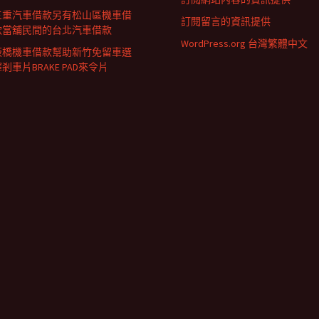
三重汽車借款另有松山區機車借
訂閱留言的資訊提供
款當舖民間的台北汽車借款
WordPress.org 台灣繁體中文
板橋機車借款幫助新竹免留車選
剎車片BRAKE PAD來令片