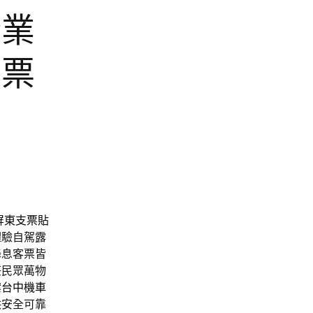
企業
支票
屏東支票貼
體驗自駕露
降息客票皆
莊民眾萬物
案
台中機車
供安全可靠