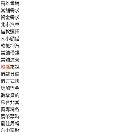
之高雄當鋪
統當舖需求
務資金需求
台北市汽車
票借款
選擇
個人小額借
借款抵押汽
擇當鋪借錢
統當舖運營
盃轉播
來說
車借款具備
質借方式快
當舖加盟金
業轉增貸的
利息
台北當
門窗
專精各
推薦茶葉時
的最佳周轉
款台中票貼