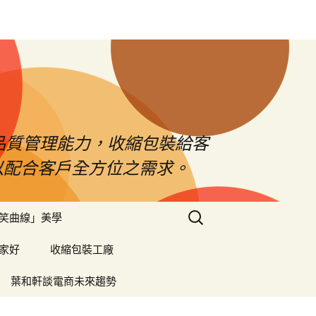
品質管理能力，收縮包裝給客
以配合客戶全方位之需求。
搜
笑曲線」美學
尋
關
家好
收縮包裝工廠
鍵
字:
葉和軒談電商未來趨勢