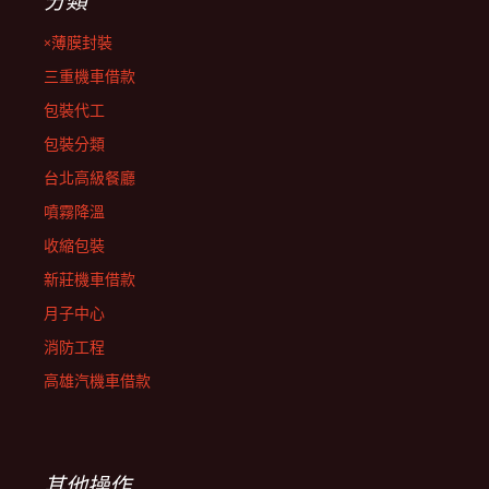
分類
×薄膜封裝
三重機車借款
包裝代工
包裝分類
台北高級餐廳
噴霧降溫
收縮包裝
新莊機車借款
月子中心
消防工程
高雄汽機車借款
其他操作