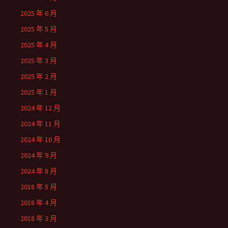
2025 年 6 月
2025 年 5 月
2025 年 4 月
2025 年 3 月
2025 年 2 月
2025 年 1 月
2024 年 12 月
2024 年 11 月
2024 年 10 月
2024 年 9 月
2024 年 8 月
2018 年 5 月
2018 年 4 月
2018 年 3 月