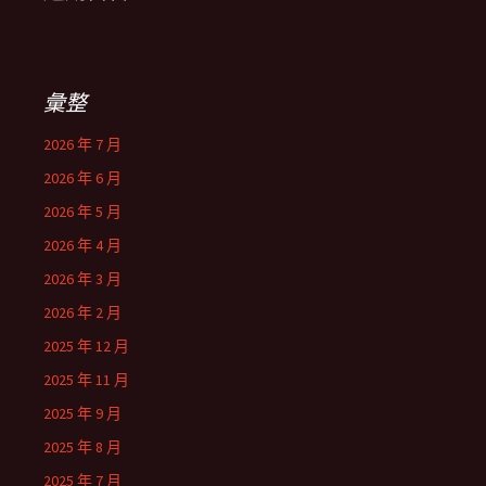
彙整
2026 年 7 月
2026 年 6 月
2026 年 5 月
2026 年 4 月
2026 年 3 月
2026 年 2 月
2025 年 12 月
2025 年 11 月
2025 年 9 月
2025 年 8 月
2025 年 7 月