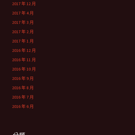
2017 年 12 月
2017 年 4 月
2017 年 3 月
2017 年 2 月
2017 年 1 月
2016 年 12 月
2016 年 11 月
2016 年 10 月
2016 年 9 月
2016 年 8 月
2016 年 7 月
2016 年 6 月