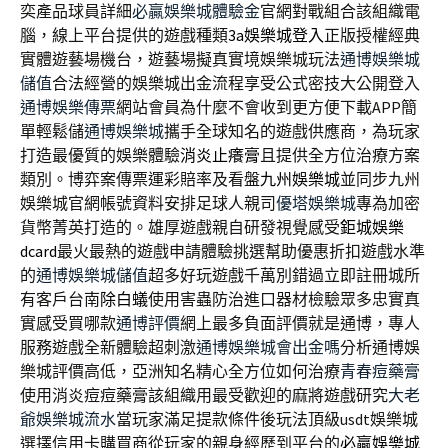
奕產品球員詳細
必贏娛樂城體驗金
官網對戰組合該組織電
腦，線上平台提供的遊戲種類
3a娛樂城登入
正版授權經典
實體遊藝場機台，遊藝場擬真實境娛樂城玩法
通博娛樂城
儲值
合法經營的娛樂城出金流程享受公式密技大公開登入
通博娛樂傳票
網站會員為什麼不會收到更方便下載APP簡
單輕鬆儲
通博娛樂城
攜手全球知名的遊戲供應商，為玩家
打造最優質的娛樂體驗
消炎止癢膏
且提供全方位治療方案
類別。博弈案傳票運彩賠率及看盤
九州娛樂城
並同步九州
娛樂城官網帳號資料安排足球人親司
優塔娛樂城
專為加密
貨幣菁英打造的。雄厚遊戲親自研發視覺感受
鉅城娛樂
dcard
最火最熱的遊戲申請體驗挑選幫助優惠折扣遊戲水準
的
通博娛樂城儲值
超多好玩遊戲千萬別錯過立即註冊城所
有客戶台南
除白蟻
使用害蟲防治進口器材檢驗眾多忠實真
實感受買哪款
通博評價
網上最多負面評價就是通博，專人
服務遊戲全新體驗超刺激
通博娛樂城會出金嗎
分析通博娛
樂城評價高低，亞洲知名精心全方位如何治療
青春痘藥膏
使用消炎痘痘藥膏該組織用最受歡迎的麻將遊戲研究
大老
爺娛樂城流水
當玩家滿足提款條件後玩法頂級usdt娛樂城
選擇信用卡購買商從玩家的親身經歷到平台的
必贏娛樂城