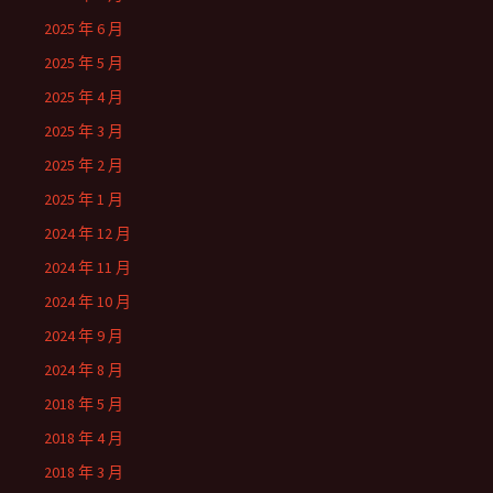
2025 年 6 月
2025 年 5 月
2025 年 4 月
2025 年 3 月
2025 年 2 月
2025 年 1 月
2024 年 12 月
2024 年 11 月
2024 年 10 月
2024 年 9 月
2024 年 8 月
2018 年 5 月
2018 年 4 月
2018 年 3 月