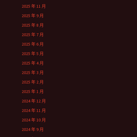
2025 年 11 月
2025 年 9 月
2025 年 8 月
2025 年 7 月
2025 年 6 月
2025 年 5 月
2025 年 4 月
2025 年 3 月
2025 年 2 月
2025 年 1 月
2024 年 12 月
2024 年 11 月
2024 年 10 月
2024 年 9 月