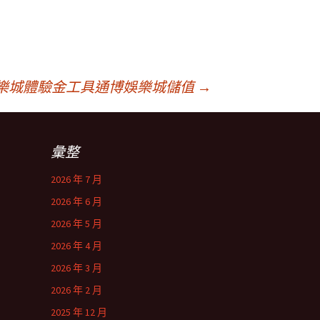
娛樂城體驗金工具通博娛樂城儲值
→
彙整
2026 年 7 月
2026 年 6 月
2026 年 5 月
2026 年 4 月
2026 年 3 月
2026 年 2 月
2025 年 12 月