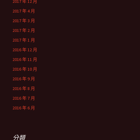
2017 年 12 月
2017 年 4 月
2017 年 3 月
2017 年 2 月
2017 年 1 月
2016 年 12 月
2016 年 11 月
2016 年 10 月
2016 年 9 月
2016 年 8 月
2016 年 7 月
2016 年 6 月
分類