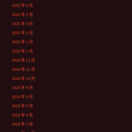
2025 年 6 月
2025 年 5 月
2025 年 4 月
2025 年 3 月
2025 年 2 月
2025 年 1 月
2024 年 12 月
2024 年 11 月
2024 年 10 月
2024 年 9 月
2024 年 8 月
2018 年 5 月
2018 年 4 月
2018 年 3 月