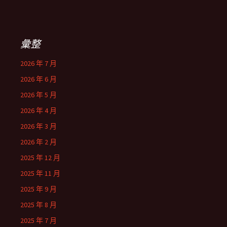
彙整
2026 年 7 月
2026 年 6 月
2026 年 5 月
2026 年 4 月
2026 年 3 月
2026 年 2 月
2025 年 12 月
2025 年 11 月
2025 年 9 月
2025 年 8 月
2025 年 7 月