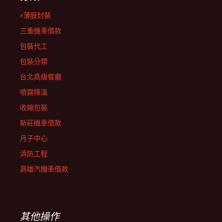
×薄膜封裝
三重機車借款
包裝代工
包裝分類
台北高級餐廳
噴霧降溫
收縮包裝
新莊機車借款
月子中心
消防工程
高雄汽機車借款
其他操作