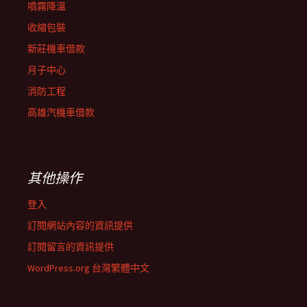
噴霧降溫
收縮包裝
新莊機車借款
月子中心
消防工程
高雄汽機車借款
其他操作
登入
訂閱網站內容的資訊提供
訂閱留言的資訊提供
WordPress.org 台灣繁體中文