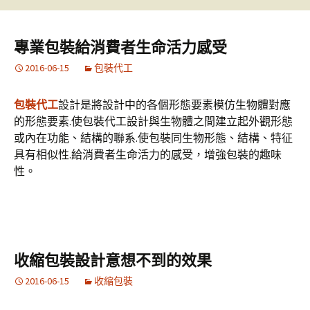
專業包裝給消費者生命活力感受
2016-06-15
包裝代工
包裝代工
設計是將設計中的各個形態要素模仿生物體對應
的形態要素.使包裝代工設計與生物體之間建立起外觀形態
或內在功能、結構的聯系.使包裝同生物形態、結構、特征
具有相似性.給消費者生命活力的感受，增強包裝的趣味
性。
收縮包裝設計意想不到的效果
2016-06-15
收縮包裝