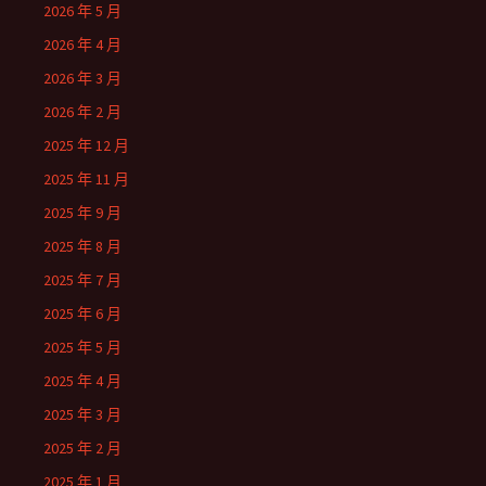
2026 年 5 月
2026 年 4 月
2026 年 3 月
2026 年 2 月
2025 年 12 月
2025 年 11 月
2025 年 9 月
2025 年 8 月
2025 年 7 月
2025 年 6 月
2025 年 5 月
2025 年 4 月
2025 年 3 月
2025 年 2 月
2025 年 1 月