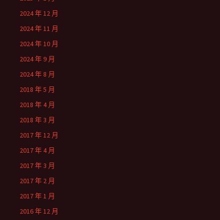
2024 年 12 月
2024 年 11 月
2024 年 10 月
2024 年 9 月
2024 年 8 月
2018 年 5 月
2018 年 4 月
2018 年 3 月
2017 年 12 月
2017 年 4 月
2017 年 3 月
2017 年 2 月
2017 年 1 月
2016 年 12 月