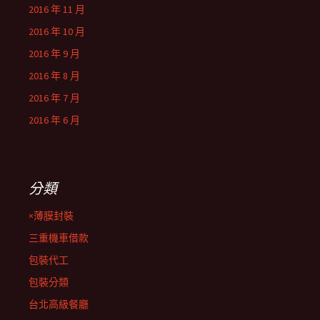
2016 年 11 月
2016 年 10 月
2016 年 9 月
2016 年 8 月
2016 年 7 月
2016 年 6 月
分類
×薄膜封裝
三重機車借款
包裝代工
包裝分類
台北高級餐廳