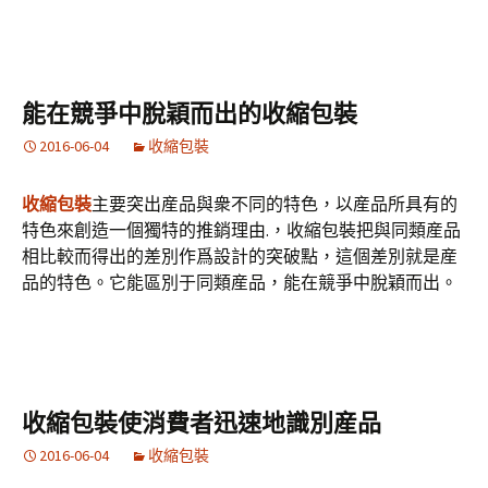
能在競爭中脫穎而出的收縮包裝
2016-06-04
收縮包裝
收縮包裝
主要突出産品與衆不同的特色，以産品所具有的
特色來創造一個獨特的推銷理由.，收縮包裝把與同類産品
相比較而得出的差別作爲設計的突破點，這個差別就是産
品的特色。它能區別于同類産品，能在競爭中脫穎而出。
收縮包裝使消費者迅速地識別産品
2016-06-04
收縮包裝