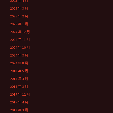
2025 年 4 月
2025 年 3 月
2025 年 2 月
2025 年 1 月
2024 年 12 月
2024 年 11 月
2024 年 10 月
2024 年 9 月
2024 年 8 月
2018 年 5 月
2018 年 4 月
2018 年 3 月
2017 年 12 月
2017 年 4 月
2017 年 3 月