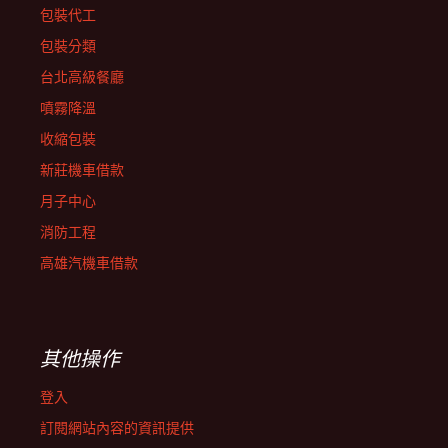
包裝代工
包裝分類
台北高級餐廳
噴霧降溫
收縮包裝
新莊機車借款
月子中心
消防工程
高雄汽機車借款
其他操作
登入
訂閱網站內容的資訊提供