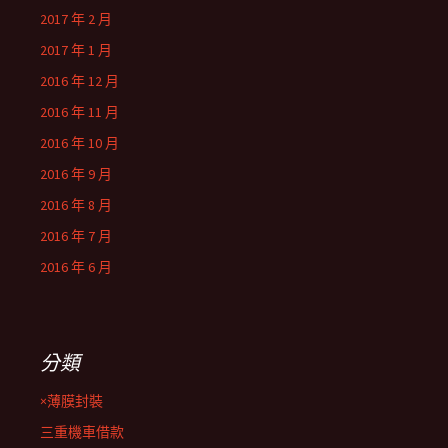
2017 年 2 月
2017 年 1 月
2016 年 12 月
2016 年 11 月
2016 年 10 月
2016 年 9 月
2016 年 8 月
2016 年 7 月
2016 年 6 月
分類
×薄膜封裝
三重機車借款