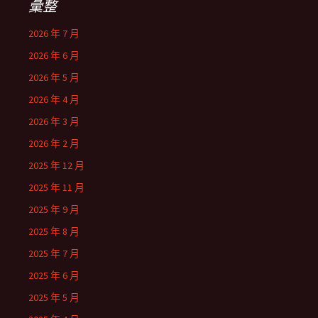
彙整
2026 年 7 月
2026 年 6 月
2026 年 5 月
2026 年 4 月
2026 年 3 月
2026 年 2 月
2025 年 12 月
2025 年 11 月
2025 年 9 月
2025 年 8 月
2025 年 7 月
2025 年 6 月
2025 年 5 月