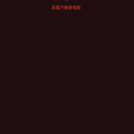
高雄汽機車借款