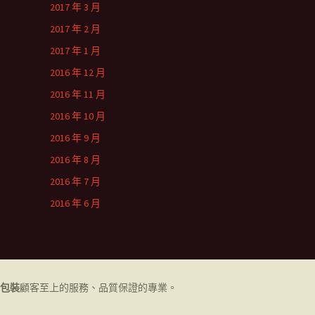
2017 年 3 月
2017 年 2 月
2017 年 1 月
2016 年 12 月
2016 年 11 月
2016 年 10 月
2016 年 9 月
2016 年 8 月
2016 年 7 月
2016 年 6 月
包裝
顧客至上的服務、品質保證的專業。