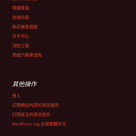
噴霧降溫
收縮包裝
新莊機車借款
月子中心
消防工程
高雄汽機車借款
其他操作
登入
訂閱網站內容的資訊提供
訂閱留言的資訊提供
WordPress.org 台灣繁體中文