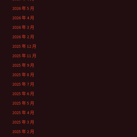
2026 年 5 月
2026 年 4 月
2026 年 3 月
2026 年 2 月
2025 年 12 月
2025 年 11 月
2025 年 9 月
2025 年 8 月
2025 年 7 月
2025 年 6 月
2025 年 5 月
2025 年 4 月
2025 年 3 月
2025 年 2 月