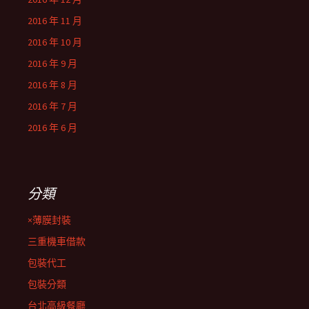
2016 年 11 月
2016 年 10 月
2016 年 9 月
2016 年 8 月
2016 年 7 月
2016 年 6 月
分類
×薄膜封裝
三重機車借款
包裝代工
包裝分類
台北高級餐廳