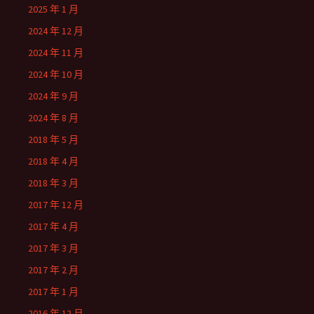
2025 年 1 月
2024 年 12 月
2024 年 11 月
2024 年 10 月
2024 年 9 月
2024 年 8 月
2018 年 5 月
2018 年 4 月
2018 年 3 月
2017 年 12 月
2017 年 4 月
2017 年 3 月
2017 年 2 月
2017 年 1 月
2016 年 12 月