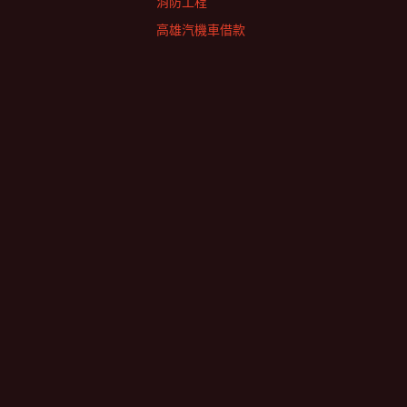
消防工程
高雄汽機車借款