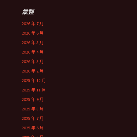
彙整
2026 年 7 月
2026 年 6 月
2026 年 5 月
2026 年 4 月
2026 年 3 月
2026 年 2 月
2025 年 12 月
2025 年 11 月
2025 年 9 月
2025 年 8 月
2025 年 7 月
2025 年 6 月