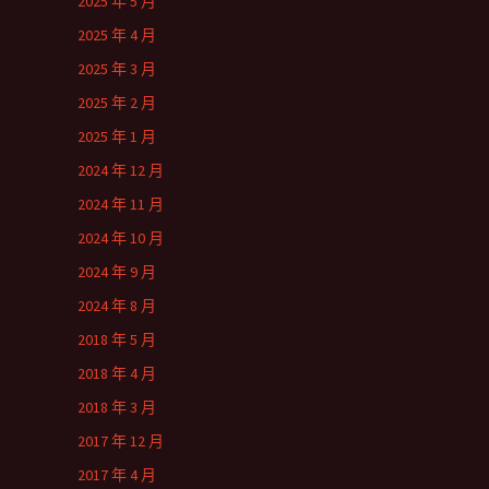
2025 年 5 月
2025 年 4 月
2025 年 3 月
2025 年 2 月
2025 年 1 月
2024 年 12 月
2024 年 11 月
2024 年 10 月
2024 年 9 月
2024 年 8 月
2018 年 5 月
2018 年 4 月
2018 年 3 月
2017 年 12 月
2017 年 4 月