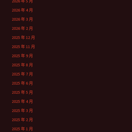
2026 年 5 月
2026 年 4 月
2026 年 3 月
2026 年 2 月
2025 年 12 月
2025 年 11 月
2025 年 9 月
2025 年 8 月
2025 年 7 月
2025 年 6 月
2025 年 5 月
2025 年 4 月
2025 年 3 月
2025 年 2 月
2025 年 1 月