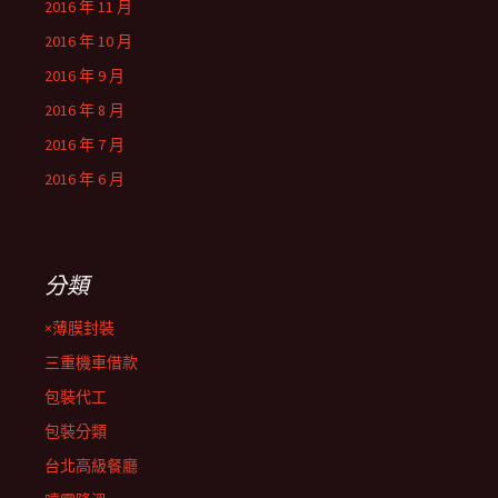
2016 年 11 月
2016 年 10 月
2016 年 9 月
2016 年 8 月
2016 年 7 月
2016 年 6 月
分類
×薄膜封裝
三重機車借款
包裝代工
包裝分類
台北高級餐廳