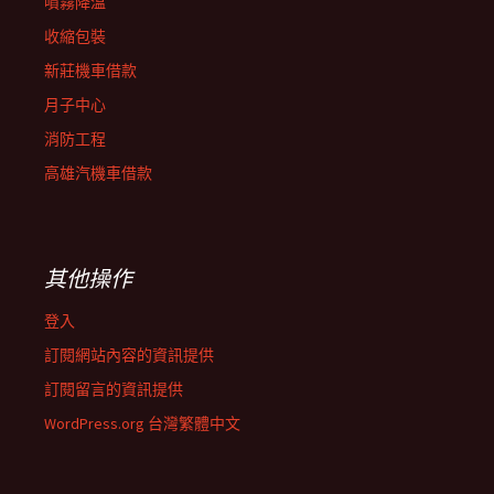
噴霧降溫
收縮包裝
新莊機車借款
月子中心
消防工程
高雄汽機車借款
其他操作
登入
訂閱網站內容的資訊提供
訂閱留言的資訊提供
WordPress.org 台灣繁體中文