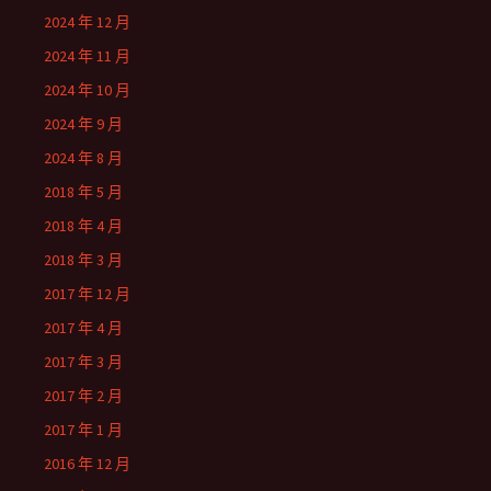
2024 年 12 月
2024 年 11 月
2024 年 10 月
2024 年 9 月
2024 年 8 月
2018 年 5 月
2018 年 4 月
2018 年 3 月
2017 年 12 月
2017 年 4 月
2017 年 3 月
2017 年 2 月
2017 年 1 月
2016 年 12 月