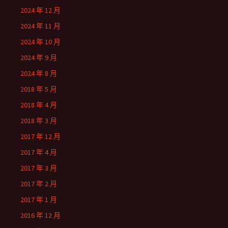
2024 年 12 月
2024 年 11 月
2024 年 10 月
2024 年 9 月
2024 年 8 月
2018 年 5 月
2018 年 4 月
2018 年 3 月
2017 年 12 月
2017 年 4 月
2017 年 3 月
2017 年 2 月
2017 年 1 月
2016 年 12 月