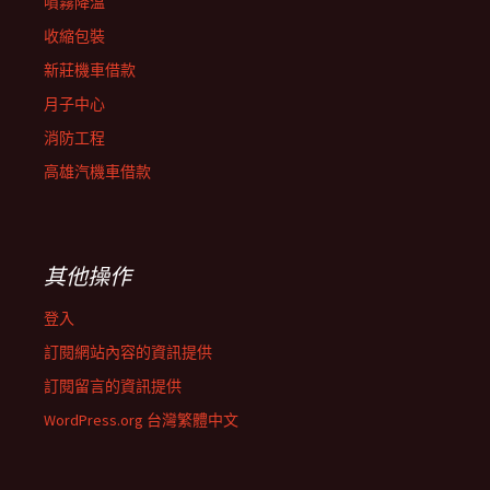
噴霧降溫
收縮包裝
新莊機車借款
月子中心
消防工程
高雄汽機車借款
其他操作
登入
訂閱網站內容的資訊提供
訂閱留言的資訊提供
WordPress.org 台灣繁體中文