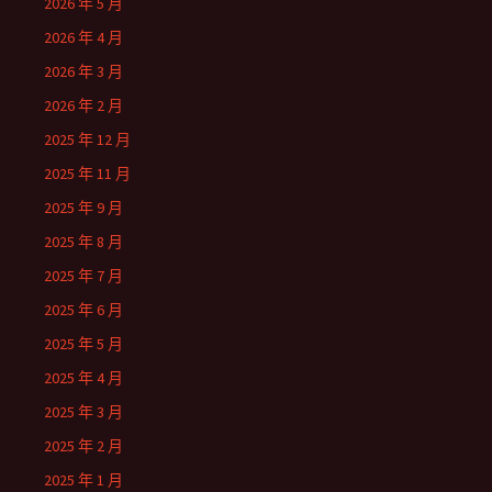
2026 年 5 月
2026 年 4 月
2026 年 3 月
2026 年 2 月
2025 年 12 月
2025 年 11 月
2025 年 9 月
2025 年 8 月
2025 年 7 月
2025 年 6 月
2025 年 5 月
2025 年 4 月
2025 年 3 月
2025 年 2 月
2025 年 1 月