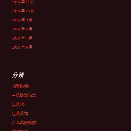
2016 年 11 月
2016 年 10 月
2016 年 9 月
2016 年 8 月
2016 年 7 月
2016 年 6 月
分類
×薄膜封裝
三重機車借款
包裝代工
包裝分類
台北高級餐廳