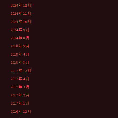
2024 年 12 月
2024 年 11 月
2024 年 10 月
2024 年 9 月
2024 年 8 月
2018 年 5 月
2018 年 4 月
2018 年 3 月
2017 年 12 月
2017 年 4 月
2017 年 3 月
2017 年 2 月
2017 年 1 月
2016 年 12 月