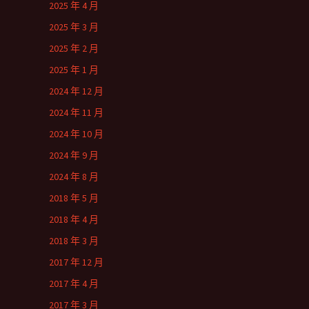
2025 年 4 月
2025 年 3 月
2025 年 2 月
2025 年 1 月
2024 年 12 月
2024 年 11 月
2024 年 10 月
2024 年 9 月
2024 年 8 月
2018 年 5 月
2018 年 4 月
2018 年 3 月
2017 年 12 月
2017 年 4 月
2017 年 3 月