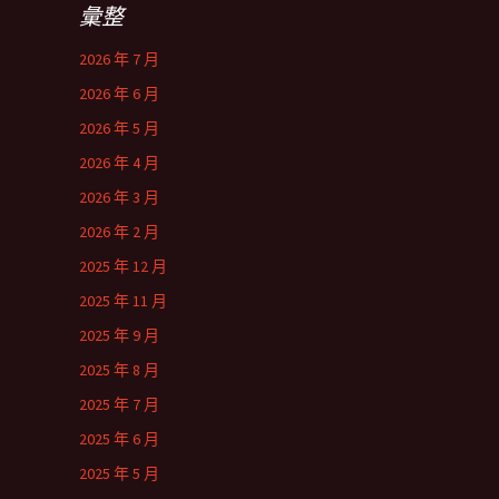
彙整
2026 年 7 月
2026 年 6 月
2026 年 5 月
2026 年 4 月
2026 年 3 月
2026 年 2 月
2025 年 12 月
2025 年 11 月
2025 年 9 月
2025 年 8 月
2025 年 7 月
2025 年 6 月
2025 年 5 月