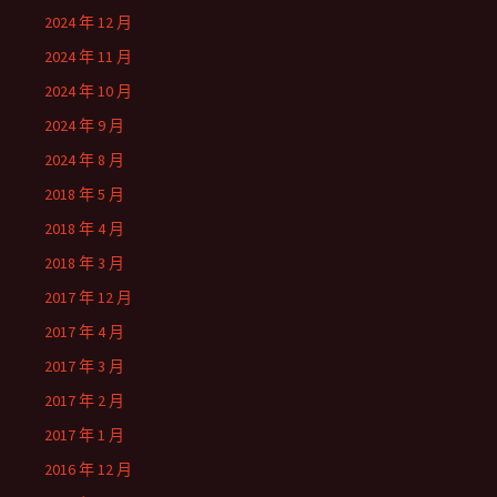
2024 年 12 月
2024 年 11 月
2024 年 10 月
2024 年 9 月
2024 年 8 月
2018 年 5 月
2018 年 4 月
2018 年 3 月
2017 年 12 月
2017 年 4 月
2017 年 3 月
2017 年 2 月
2017 年 1 月
2016 年 12 月