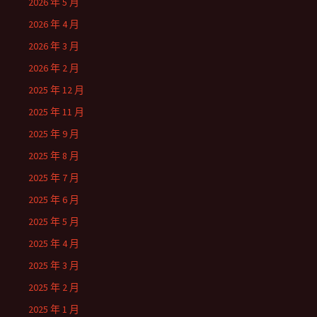
2026 年 5 月
2026 年 4 月
2026 年 3 月
2026 年 2 月
2025 年 12 月
2025 年 11 月
2025 年 9 月
2025 年 8 月
2025 年 7 月
2025 年 6 月
2025 年 5 月
2025 年 4 月
2025 年 3 月
2025 年 2 月
2025 年 1 月