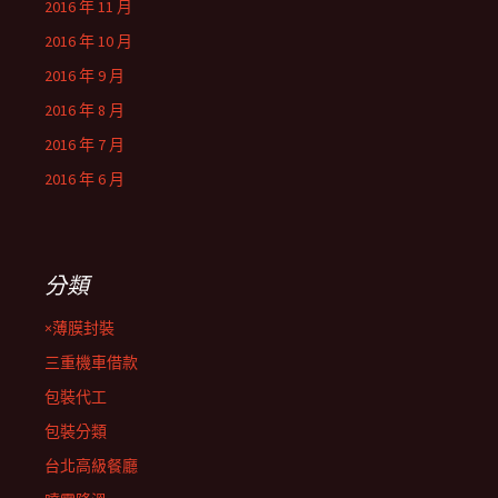
2016 年 11 月
2016 年 10 月
2016 年 9 月
2016 年 8 月
2016 年 7 月
2016 年 6 月
分類
×薄膜封裝
三重機車借款
包裝代工
包裝分類
台北高級餐廳