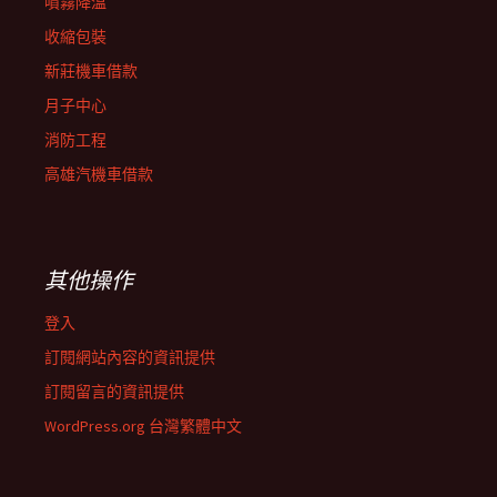
噴霧降溫
收縮包裝
新莊機車借款
月子中心
消防工程
高雄汽機車借款
其他操作
登入
訂閱網站內容的資訊提供
訂閱留言的資訊提供
WordPress.org 台灣繁體中文