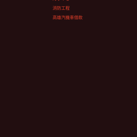
消防工程
高雄汽機車借款