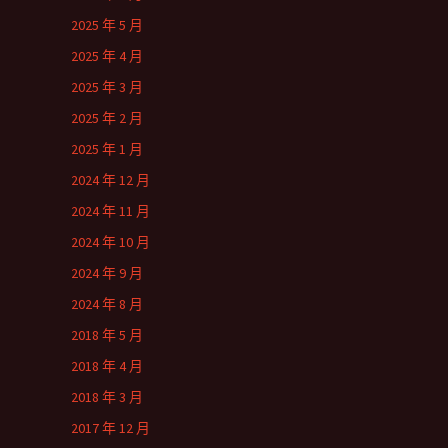
2025 年 5 月
2025 年 4 月
2025 年 3 月
2025 年 2 月
2025 年 1 月
2024 年 12 月
2024 年 11 月
2024 年 10 月
2024 年 9 月
2024 年 8 月
2018 年 5 月
2018 年 4 月
2018 年 3 月
2017 年 12 月