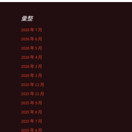
彙整
2026 年 7 月
2026 年 6 月
2026 年 5 月
2026 年 4 月
2026 年 3 月
2026 年 2 月
2025 年 12 月
2025 年 11 月
2025 年 9 月
2025 年 8 月
2025 年 7 月
2025 年 6 月