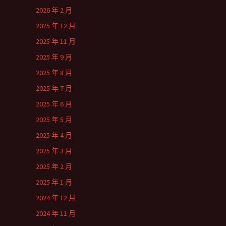
2026 年 2 月
2025 年 12 月
2025 年 11 月
2025 年 9 月
2025 年 8 月
2025 年 7 月
2025 年 6 月
2025 年 5 月
2025 年 4 月
2025 年 3 月
2025 年 2 月
2025 年 1 月
2024 年 12 月
2024 年 11 月