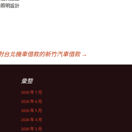
飾照明設計
對台北機車借款的新竹汽車借款
→
彙整
2026 年 7 月
2026 年 6 月
2026 年 5 月
2026 年 4 月
2026 年 3 月