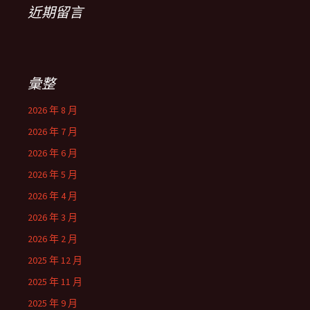
近期留言
彙整
2026 年 8 月
2026 年 7 月
2026 年 6 月
2026 年 5 月
2026 年 4 月
2026 年 3 月
2026 年 2 月
2025 年 12 月
2025 年 11 月
2025 年 9 月