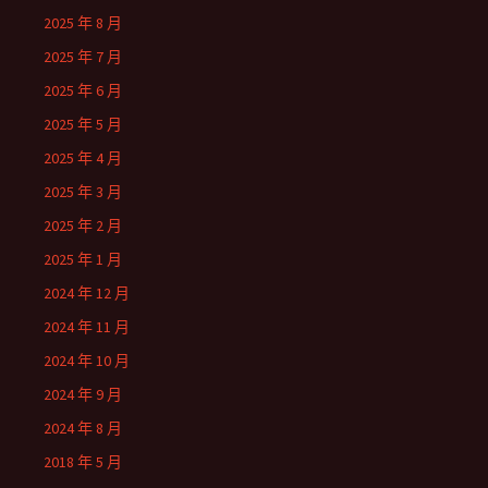
2025 年 8 月
2025 年 7 月
2025 年 6 月
2025 年 5 月
2025 年 4 月
2025 年 3 月
2025 年 2 月
2025 年 1 月
2024 年 12 月
2024 年 11 月
2024 年 10 月
2024 年 9 月
2024 年 8 月
2018 年 5 月