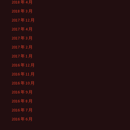
2018 年 4 月
2018 年 3 月
2017 年 12 月
2017 年 4 月
2017 年 3 月
2017 年 2 月
2017 年 1 月
2016 年 12 月
2016 年 11 月
2016 年 10 月
2016 年 9 月
2016 年 8 月
2016 年 7 月
2016 年 6 月