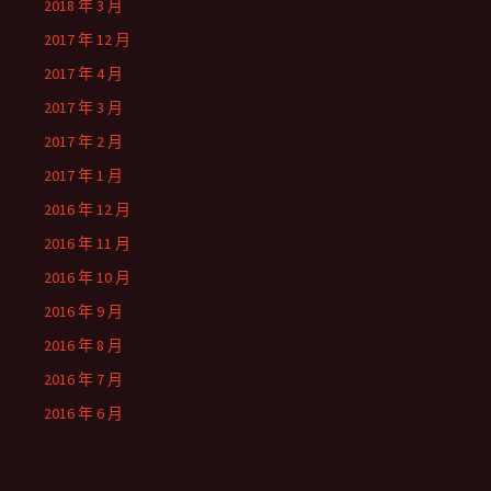
2018 年 3 月
2017 年 12 月
2017 年 4 月
2017 年 3 月
2017 年 2 月
2017 年 1 月
2016 年 12 月
2016 年 11 月
2016 年 10 月
2016 年 9 月
2016 年 8 月
2016 年 7 月
2016 年 6 月