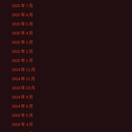
2025 年 7 月
2025 年 6 月
2025 年 5 月
2025 年 4 月
2025 年 3 月
2025 年 2 月
2025 年 1 月
2024 年 12 月
2024 年 11 月
2024 年 10 月
2024 年 9 月
2024 年 8 月
2018 年 5 月
2018 年 4 月