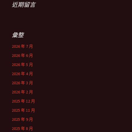
近期留言
彙整
2026 年 7 月
2026 年 6 月
2026 年 5 月
2026 年 4 月
2026 年 3 月
2026 年 2 月
2025 年 12 月
2025 年 11 月
2025 年 9 月
2025 年 8 月