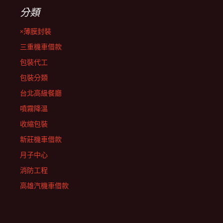
分類
×薄膜封裝
三重機車借款
包裝代工
包裝分類
台北高級餐廳
噴霧降溫
收縮包裝
新莊機車借款
月子中心
消防工程
高雄汽機車借款