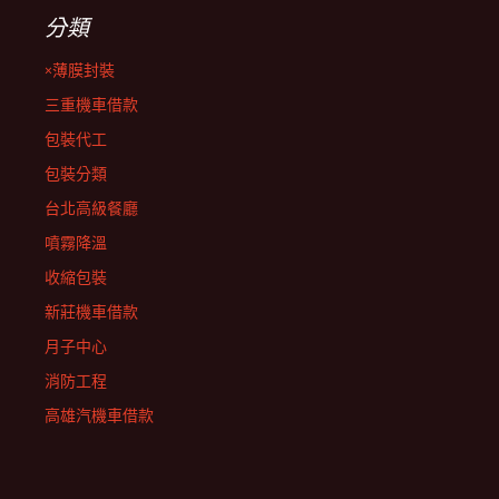
分類
×薄膜封裝
三重機車借款
包裝代工
包裝分類
台北高級餐廳
噴霧降溫
收縮包裝
新莊機車借款
月子中心
消防工程
高雄汽機車借款