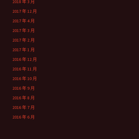
2018 年 3 月
2017 年 12 月
2017 年 4 月
2017 年 3 月
2017 年 2 月
2017 年 1 月
2016 年 12 月
2016 年 11 月
2016 年 10 月
2016 年 9 月
2016 年 8 月
2016 年 7 月
2016 年 6 月