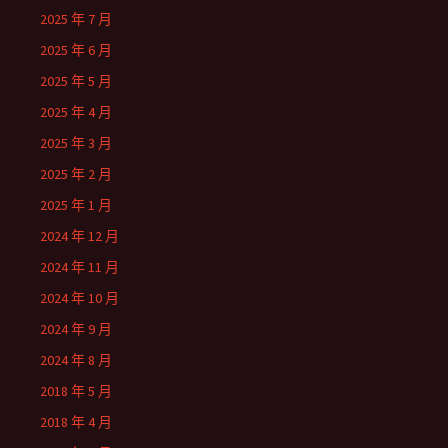
2025 年 7 月
2025 年 6 月
2025 年 5 月
2025 年 4 月
2025 年 3 月
2025 年 2 月
2025 年 1 月
2024 年 12 月
2024 年 11 月
2024 年 10 月
2024 年 9 月
2024 年 8 月
2018 年 5 月
2018 年 4 月