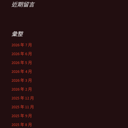
近期留言
彙整
2026 年 7 月
2026 年 6 月
2026 年 5 月
2026 年 4 月
2026 年 3 月
2026 年 2 月
2025 年 12 月
2025 年 11 月
2025 年 9 月
2025 年 8 月