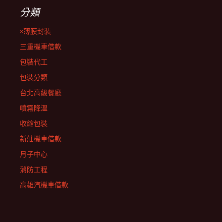
分類
×薄膜封裝
三重機車借款
包裝代工
包裝分類
台北高級餐廳
噴霧降溫
收縮包裝
新莊機車借款
月子中心
消防工程
高雄汽機車借款