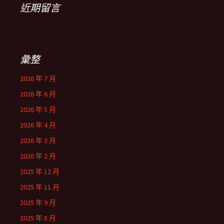
近期留言
彙整
2026 年 7 月
2026 年 6 月
2026 年 5 月
2026 年 4 月
2026 年 3 月
2026 年 2 月
2025 年 12 月
2025 年 11 月
2025 年 9 月
2025 年 8 月