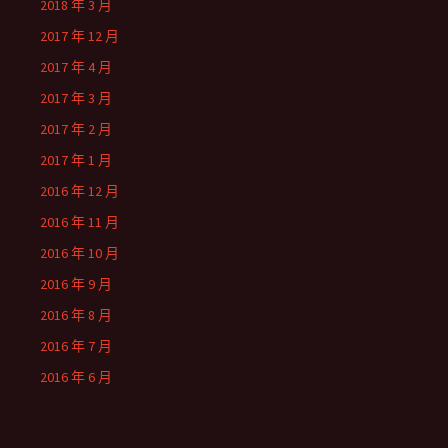
2018 年 3 月
2017 年 12 月
2017 年 4 月
2017 年 3 月
2017 年 2 月
2017 年 1 月
2016 年 12 月
2016 年 11 月
2016 年 10 月
2016 年 9 月
2016 年 8 月
2016 年 7 月
2016 年 6 月