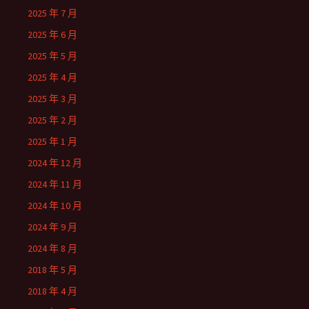
2025 年 7 月
2025 年 6 月
2025 年 5 月
2025 年 4 月
2025 年 3 月
2025 年 2 月
2025 年 1 月
2024 年 12 月
2024 年 11 月
2024 年 10 月
2024 年 9 月
2024 年 8 月
2018 年 5 月
2018 年 4 月