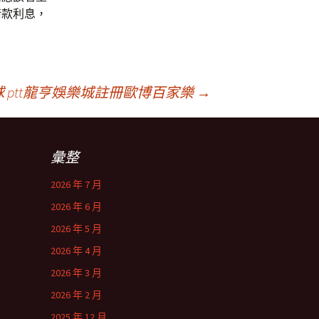
借款利息，
 ptt龍亨娛樂城註冊歐博百家樂
→
彙整
2026 年 7 月
2026 年 6 月
2026 年 5 月
2026 年 4 月
2026 年 3 月
2026 年 2 月
2025 年 12 月