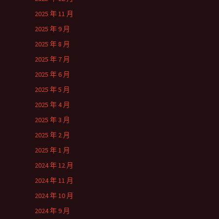
2025 年 11 月
2025 年 9 月
2025 年 8 月
2025 年 7 月
2025 年 6 月
2025 年 5 月
2025 年 4 月
2025 年 3 月
2025 年 2 月
2025 年 1 月
2024 年 12 月
2024 年 11 月
2024 年 10 月
2024 年 9 月