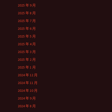
2025 年 9 月
2025 年 8 月
2025 年 7 月
2025 年 6 月
2025 年 5 月
2025 年 4 月
2025 年 3 月
2025 年 2 月
2025 年 1 月
2024 年 12 月
2024 年 11 月
2024 年 10 月
2024 年 9 月
2024 年 8 月