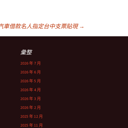
汽車借款名人指定台中支票貼現
→
彙整
2026 年 7 月
2026 年 6 月
2026 年 5 月
2026 年 4 月
2026 年 3 月
2026 年 2 月
2025 年 12 月
2025 年 11 月