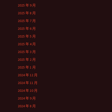
2025 年 9 月
2025 年 8 月
2025 年 7 月
2025 年 6 月
2025 年 5 月
2025 年 4 月
2025 年 3 月
2025 年 2 月
2025 年 1 月
2024 年 12 月
2024 年 11 月
2024 年 10 月
2024 年 9 月
2024 年 8 月