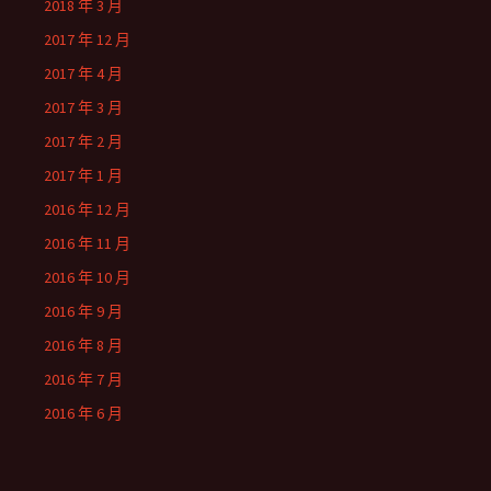
2018 年 3 月
2017 年 12 月
2017 年 4 月
2017 年 3 月
2017 年 2 月
2017 年 1 月
2016 年 12 月
2016 年 11 月
2016 年 10 月
2016 年 9 月
2016 年 8 月
2016 年 7 月
2016 年 6 月