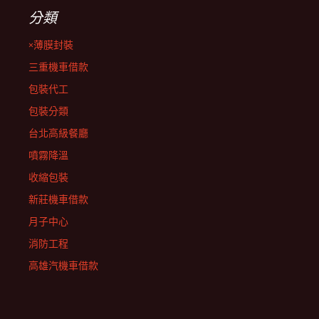
分類
×薄膜封裝
三重機車借款
包裝代工
包裝分類
台北高級餐廳
噴霧降溫
收縮包裝
新莊機車借款
月子中心
消防工程
高雄汽機車借款