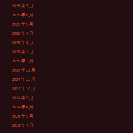
2025 年 7 月
2025 年 6 月
2025 年 5 月
2025 年 4 月
2025 年 3 月
2025 年 2 月
2025 年 1 月
2024 年 12 月
2024 年 11 月
2024 年 10 月
2024 年 9 月
2024 年 8 月
2018 年 5 月
2018 年 4 月