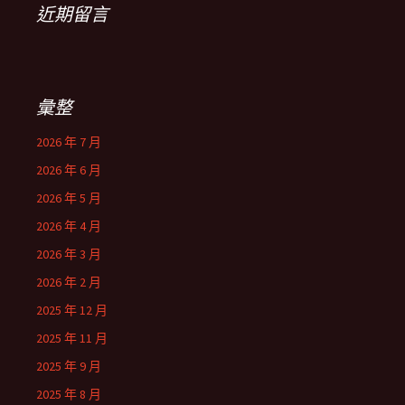
近期留言
彙整
2026 年 7 月
2026 年 6 月
2026 年 5 月
2026 年 4 月
2026 年 3 月
2026 年 2 月
2025 年 12 月
2025 年 11 月
2025 年 9 月
2025 年 8 月