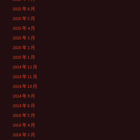
2025 年 6 月
2025 年 5 月
2025 年 4 月
2025 年 3 月
2025 年 2 月
2025 年 1 月
2024 年 12 月
2024 年 11 月
2024 年 10 月
2024 年 9 月
2024 年 8 月
2018 年 5 月
2018 年 4 月
2018 年 3 月