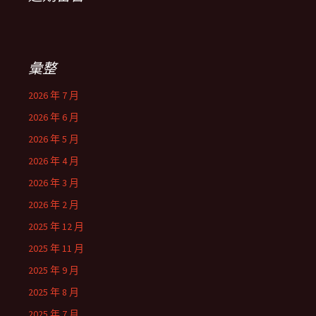
彙整
2026 年 7 月
2026 年 6 月
2026 年 5 月
2026 年 4 月
2026 年 3 月
2026 年 2 月
2025 年 12 月
2025 年 11 月
2025 年 9 月
2025 年 8 月
2025 年 7 月