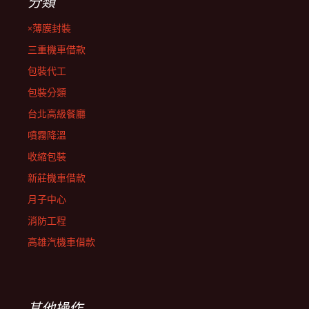
分類
×薄膜封裝
三重機車借款
包裝代工
包裝分類
台北高級餐廳
噴霧降溫
收縮包裝
新莊機車借款
月子中心
消防工程
高雄汽機車借款
其他操作