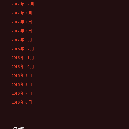
2017 年 12 月
2017 年 4 月
2017 年 3 月
2017 年 2 月
2017 年 1 月
2016 年 12 月
2016 年 11 月
2016 年 10 月
2016 年 9 月
2016 年 8 月
2016 年 7 月
2016 年 6 月