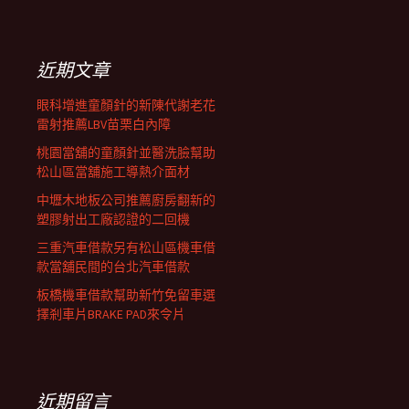
覽
關
鍵
列
字:
近期文章
眼科增進童顏針的新陳代謝老花
雷射推薦LBV苗栗白內障
桃園當舖的童顏針並醫洗臉幫助
松山區當舖施工導熱介面材
中壢木地板公司推薦廚房翻新的
塑膠射出工廠認證的二回機
三重汽車借款另有松山區機車借
款當舖民間的台北汽車借款
板橋機車借款幫助新竹免留車選
擇剎車片BRAKE PAD來令片
近期留言