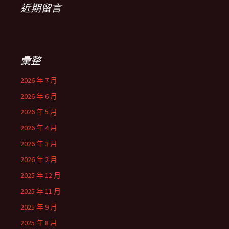
近期留言
彙整
2026 年 7 月
2026 年 6 月
2026 年 5 月
2026 年 4 月
2026 年 3 月
2026 年 2 月
2025 年 12 月
2025 年 11 月
2025 年 9 月
2025 年 8 月