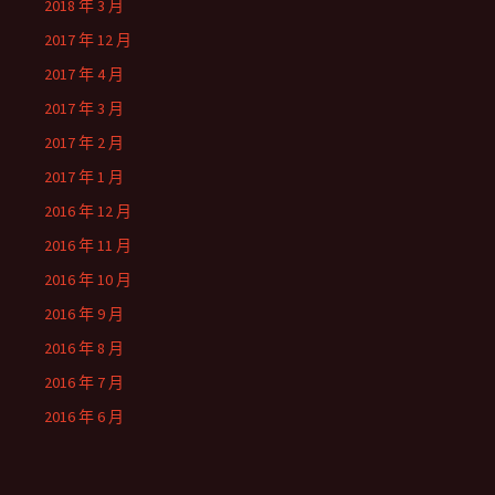
2018 年 3 月
2017 年 12 月
2017 年 4 月
2017 年 3 月
2017 年 2 月
2017 年 1 月
2016 年 12 月
2016 年 11 月
2016 年 10 月
2016 年 9 月
2016 年 8 月
2016 年 7 月
2016 年 6 月