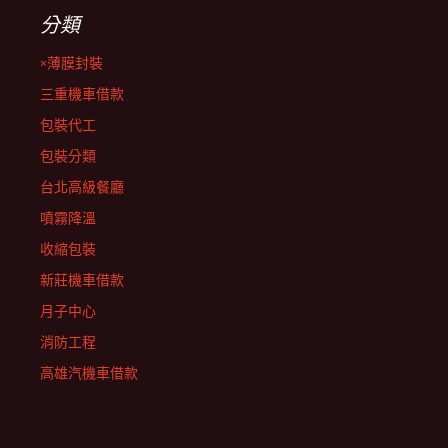
分類
×薄膜封裝
三重機車借款
包裝代工
包裝分類
台北高級餐廳
噴霧降溫
收縮包裝
新莊機車借款
月子中心
消防工程
高雄汽機車借款