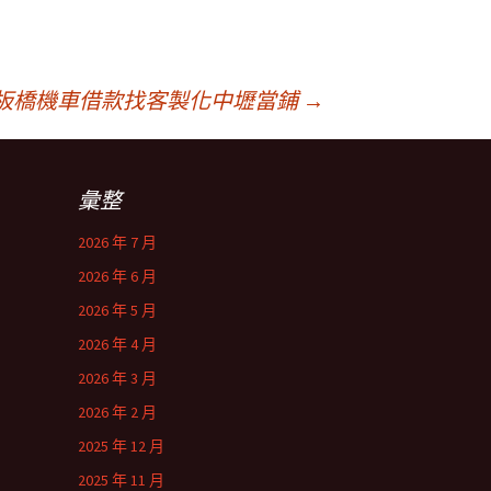
板橋機車借款找客製化中壢當鋪
→
彙整
2026 年 7 月
2026 年 6 月
2026 年 5 月
2026 年 4 月
2026 年 3 月
2026 年 2 月
2025 年 12 月
2025 年 11 月