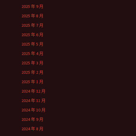
2025 年 9 月
2025 年 8 月
2025 年 7 月
2025 年 6 月
2025 年 5 月
2025 年 4 月
2025 年 3 月
2025 年 2 月
2025 年 1 月
2024 年 12 月
2024 年 11 月
2024 年 10 月
2024 年 9 月
2024 年 8 月