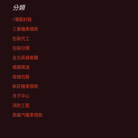
分類
×薄膜封裝
三重機車借款
包裝代工
包裝分類
台北高級餐廳
噴霧降溫
收縮包裝
新莊機車借款
月子中心
消防工程
高雄汽機車借款