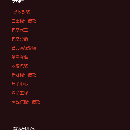
分類
×薄膜封裝
三重機車借款
包裝代工
包裝分類
台北高級餐廳
噴霧降溫
收縮包裝
新莊機車借款
月子中心
消防工程
高雄汽機車借款
其他操作