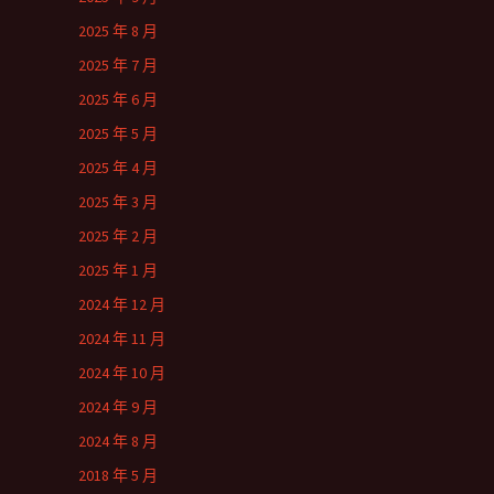
2025 年 8 月
2025 年 7 月
2025 年 6 月
2025 年 5 月
2025 年 4 月
2025 年 3 月
2025 年 2 月
2025 年 1 月
2024 年 12 月
2024 年 11 月
2024 年 10 月
2024 年 9 月
2024 年 8 月
2018 年 5 月