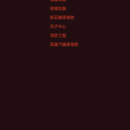
收縮包裝
新莊機車借款
月子中心
消防工程
高雄汽機車借款