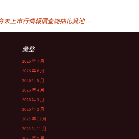
夯未上市行情報價查詢抽化糞池
→
彙整
2026 年 7 月
2026 年 6 月
2026 年 5 月
2026 年 4 月
2026 年 3 月
2026 年 2 月
2025 年 12 月
2025 年 11 月
2025 年 9 月