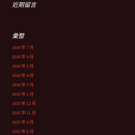
近期留言
彙整
2026 年 7 月
2026 年 6 月
2026 年 5 月
2026 年 4 月
2026 年 3 月
2026 年 2 月
2025 年 12 月
2025 年 11 月
2025 年 9 月
2025 年 8 月