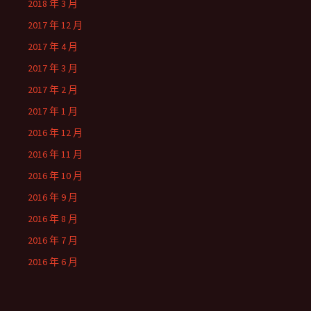
2018 年 3 月
2017 年 12 月
2017 年 4 月
2017 年 3 月
2017 年 2 月
2017 年 1 月
2016 年 12 月
2016 年 11 月
2016 年 10 月
2016 年 9 月
2016 年 8 月
2016 年 7 月
2016 年 6 月