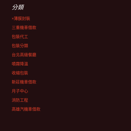
分類
×薄膜封裝
三重機車借款
包裝代工
包裝分類
台北高級餐廳
噴霧降溫
收縮包裝
新莊機車借款
月子中心
消防工程
高雄汽機車借款