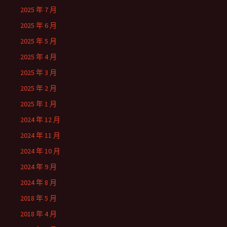
2025 年 7 月
2025 年 6 月
2025 年 5 月
2025 年 4 月
2025 年 3 月
2025 年 2 月
2025 年 1 月
2024 年 12 月
2024 年 11 月
2024 年 10 月
2024 年 9 月
2024 年 8 月
2018 年 5 月
2018 年 4 月