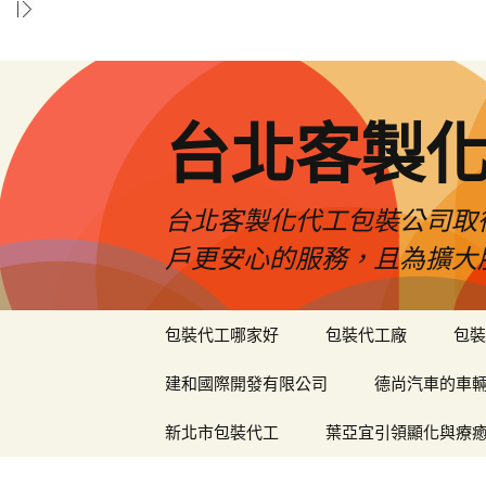
台北客製
台北客製化代工包裝公司取
戶更安心的服務，且為擴大
跳
包裝代工哪家好
包裝代工廠
包裝
至
內
建和國際開發有限公司
德尚汽車的車
容
區
新北市包裝代工
葉亞宜引領顯化與療