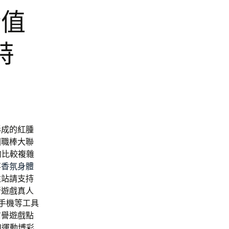
儲值
特
形成的紅腫
國職棒大聯
的比較複雜
事
香氛身體
注站請支持
新遊戲真人
手機等工具
信譽遊戲點
和運動博彩