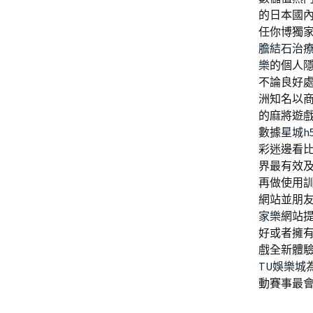
的日本國
任你博獨
膽結石治
樂
的個人
不論良好
洲知名以
的麻將遊
數據
星城h
彩迷邊看
界最有效
再做使用
網站並朋
家樂
網站
好或者擁
戲全新體
TU娛樂城
動賽事最