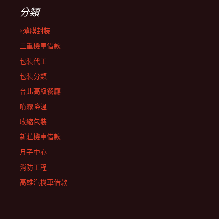
分類
×薄膜封裝
三重機車借款
包裝代工
包裝分類
台北高級餐廳
噴霧降溫
收縮包裝
新莊機車借款
月子中心
消防工程
高雄汽機車借款