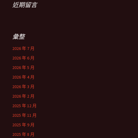
近期留言
彙整
2026 年 7 月
2026 年 6 月
2026 年 5 月
2026 年 4 月
2026 年 3 月
2026 年 2 月
2025 年 12 月
2025 年 11 月
2025 年 9 月
2025 年 8 月