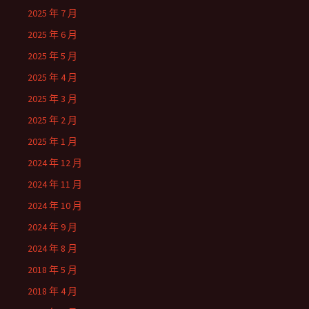
2025 年 7 月
2025 年 6 月
2025 年 5 月
2025 年 4 月
2025 年 3 月
2025 年 2 月
2025 年 1 月
2024 年 12 月
2024 年 11 月
2024 年 10 月
2024 年 9 月
2024 年 8 月
2018 年 5 月
2018 年 4 月