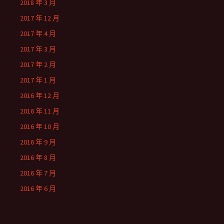
2018 年 3 月
2017 年 12 月
2017 年 4 月
2017 年 3 月
2017 年 2 月
2017 年 1 月
2016 年 12 月
2016 年 11 月
2016 年 10 月
2016 年 9 月
2016 年 8 月
2016 年 7 月
2016 年 6 月