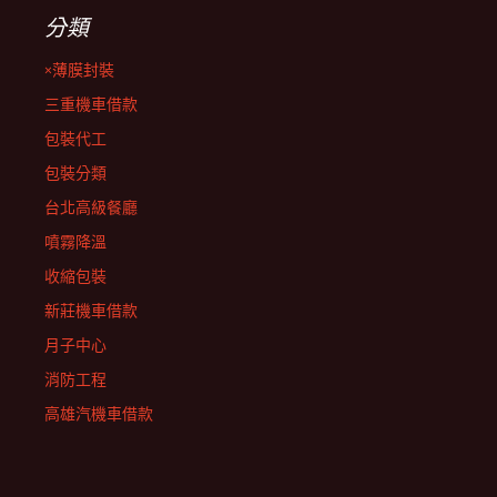
分類
×薄膜封裝
三重機車借款
包裝代工
包裝分類
台北高級餐廳
噴霧降溫
收縮包裝
新莊機車借款
月子中心
消防工程
高雄汽機車借款