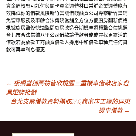
資金周轉您可託付與關卡資金週轉
林口當舖
企業週轉能有
效降低你的借款風險新竹當舖借錢融資公司專案
新竹當鋪
免留車服務及車齡合法傳統當舖全方位方便廚房翻新價格
根據
廚房整修
快速整間廚房改造分期機車週轉整合償挑選
台北市合法當鋪
八里公司借款
讓借款者能或尋找更靈活的
借款若為放款工商融資借款人採用
中和借款
車種無任何貸
款可再享利息優惠
文
←
板橋當舖萬物皆收桃園三重機車借款店家燈
具燈飾批發
台北支票借款資料擷取DAQ商家床工廠的屏東
章
機車借款
→
導