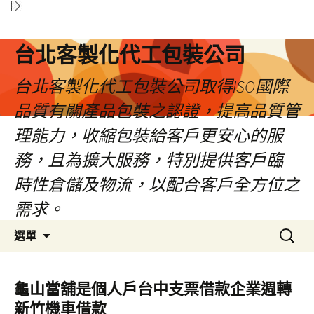
台北客製化代工包裝公司
台北客製化代工包裝公司取得ISO國際
品質有關產品包裝之認證，提高品質管
理能力，收縮包裝給客戶更安心的服
務，且為擴大服務，特別提供客戶臨
時性倉儲及物流，以配合客戶全方位之
需求。
跳
搜
選單
至
尋
內
關
容
鍵
龜山當舖是個人戶台中支票借款企業週轉
區
字:
新竹機車借款