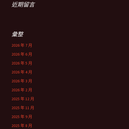
近期留言
彙整
2026 年 7 月
2026 年 6 月
2026 年 5 月
2026 年 4 月
2026 年 3 月
2026 年 2 月
2025 年 12 月
2025 年 11 月
2025 年 9 月
2025 年 8 月