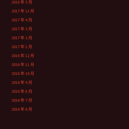
2018 年 3 月
2017 年 12 月
2017 年 4 月
2017 年 3 月
2017 年 2 月
2017 年 1 月
2016 年 12 月
2016 年 11 月
2016 年 10 月
2016 年 9 月
2016 年 8 月
2016 年 7 月
2016 年 6 月