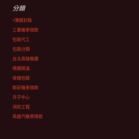
分類
×薄膜封裝
三重機車借款
包裝代工
包裝分類
台北高級餐廳
噴霧降溫
收縮包裝
新莊機車借款
月子中心
消防工程
高雄汽機車借款