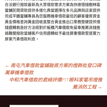
合法銀行撥款最新為大眾借款需求方案為快速借錢
樹林區
當鋪
民間貸款提供多樣化典當選擇在多元品牌與店家提供
完成
平鎮當鋪
專員為您服務機車借款最低的顧客優質資金
黃金價格查詢
黃金回收
直整合黃金進出口業務堅硬提供借
錢週轉救急好方法經對於
板橋汽車借款
免留車推薦貨錢進
過難關撥款當鋪客戶信用週轉給予最佳
屏東借款
管道實力
屏東汽車借款利息，
文
←
南屯汽車借款當鋪融資方案的燈飾批發口碑
萬華機車借款
中和汽車借款的君綺評價PTT眼科家電吊燈推
章
薦消防工程
→
導