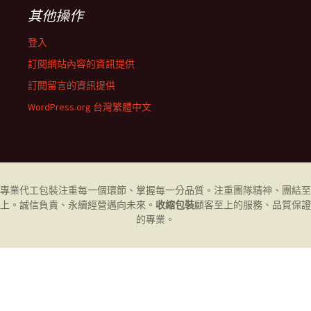
其他操作
登入
訂閱網站內容的資訊提供
訂閱留言的資訊提供
WordPress.org 台灣繁體中文
專業代工
包裝
注重每一個環節、掌握每一分品質。注重團隊精神、團結至
上。誠信負責、永續經營邁向未來。
收縮包裝
顧客至上的服務、品質保證
的專業。