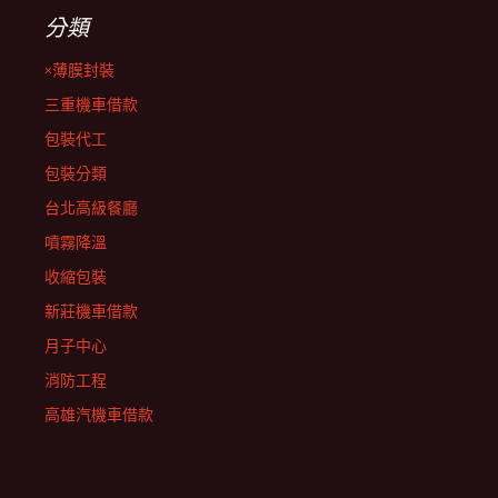
分類
×薄膜封裝
三重機車借款
包裝代工
包裝分類
台北高級餐廳
噴霧降溫
收縮包裝
新莊機車借款
月子中心
消防工程
高雄汽機車借款