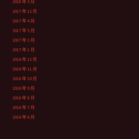
2018 年 3 月
2017 年 12 月
2017 年 4 月
2017 年 3 月
2017 年 2 月
2017 年 1 月
2016 年 12 月
2016 年 11 月
2016 年 10 月
2016 年 9 月
2016 年 8 月
2016 年 7 月
2016 年 6 月