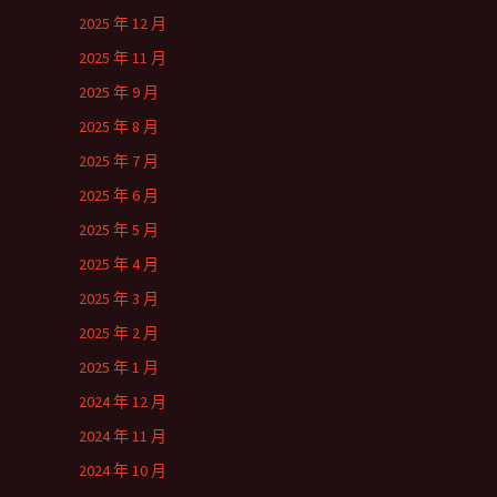
2025 年 12 月
2025 年 11 月
2025 年 9 月
2025 年 8 月
2025 年 7 月
2025 年 6 月
2025 年 5 月
2025 年 4 月
2025 年 3 月
2025 年 2 月
2025 年 1 月
2024 年 12 月
2024 年 11 月
2024 年 10 月