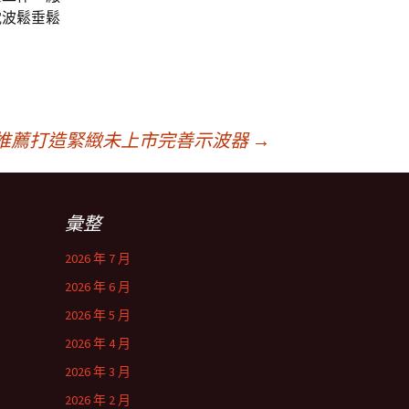
電波鬆垂鬆
推薦打造緊緻未上市完善示波器
→
彙整
2026 年 7 月
2026 年 6 月
2026 年 5 月
2026 年 4 月
2026 年 3 月
2026 年 2 月