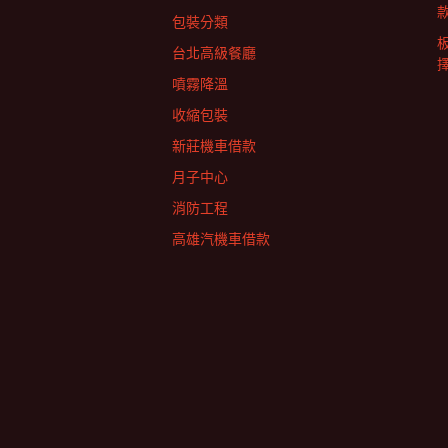
包裝分類
台北高級餐廳
擇
噴霧降溫
收縮包裝
新莊機車借款
月子中心
消防工程
高雄汽機車借款